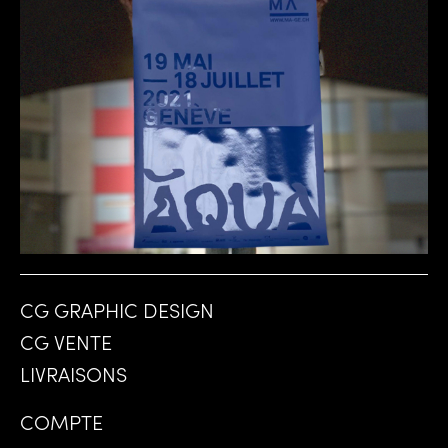
CG GRAPHIC DESIGN
CG VENTE
LIVRAISONS
COMPTE