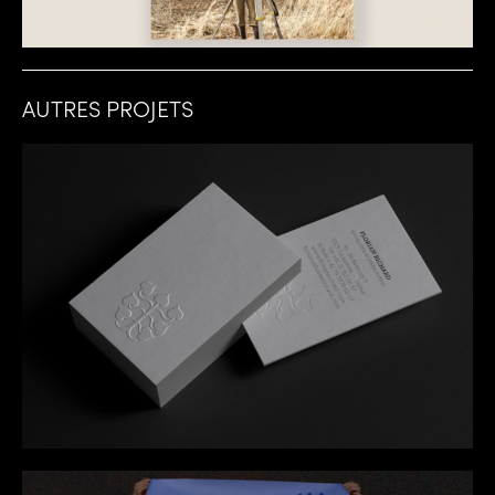
AUTRES PROJETS