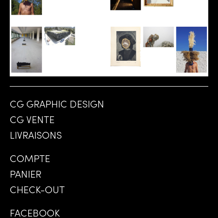
CG GRAPHIC DESIGN
CG VENTE
LIVRAISONS
COMPTE
PANIER
CHECK-OUT
FACEBOOK