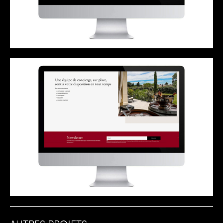
AUTRES PROJETS